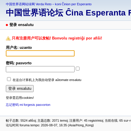
中国世界语网站绿网 Verda Reto – koni Ĉinion per Esperanto
中国世界语论坛 Ĉina Esperanta 
登录 ensalutu
只有注册用户可以发帖! Bonvolu registriĝi por afiŝi!
用户名: uzanto
密码: pasvorto
在这台计算机上为我自动登录 aŭtomate ensalutu
登录需启用cookies!
忘记密码 mi forgesis pasvorton
帖子总数: 5524 afiŝoj; 主题总数: 2071 temoj; 注册用户: 45 registrintoj; 当前在线: 65 sur-ret
论坛时间 foruma tempo: 2026-08-07, 16:35 (Asia/Hong_Kong)