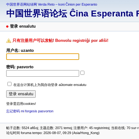
中国世界语网站绿网 Verda Reto – koni Ĉinion per Esperanto
中国世界语论坛 Ĉina Esperanta 
登录 ensalutu
只有注册用户可以发帖! Bonvolu registriĝi por afiŝi!
用户名: uzanto
密码: pasvorto
在这台计算机上为我自动登录 aŭtomate ensalutu
登录需启用cookies!
忘记密码 mi forgesis pasvorton
帖子总数: 5524 afiŝoj; 主题总数: 2071 temoj; 注册用户: 45 registrintoj; 当前在线: 70 sur-ret
论坛时间 foruma tempo: 2026-08-07, 09:29 (Asia/Hong_Kong)