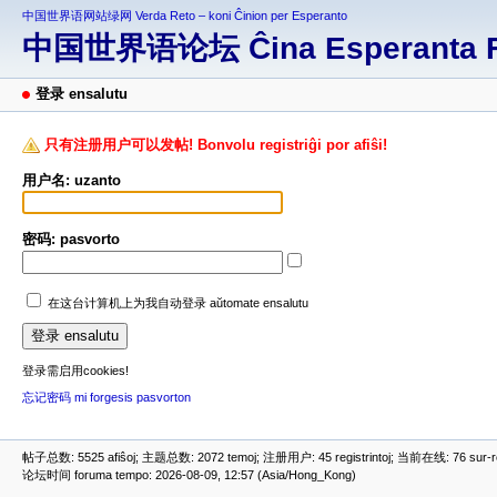
中国世界语网站绿网 Verda Reto – koni Ĉinion per Esperanto
中国世界语论坛 Ĉina Esperanta 
登录 ensalutu
只有注册用户可以发帖! Bonvolu registriĝi por afiŝi!
用户名: uzanto
密码: pasvorto
在这台计算机上为我自动登录 aŭtomate ensalutu
登录需启用cookies!
忘记密码 mi forgesis pasvorton
帖子总数: 5525 afiŝoj; 主题总数: 2072 temoj; 注册用户: 45 registrintoj; 当前在线: 76 sur-ret
论坛时间 foruma tempo: 2026-08-09, 12:57 (Asia/Hong_Kong)