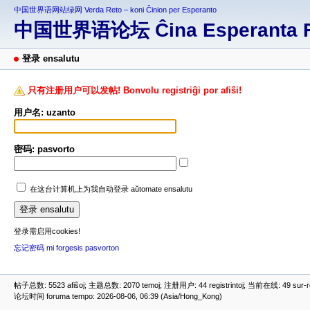
中国世界语网站绿网 Verda Reto – koni Ĉinion per Esperanto
中国世界语论坛 Ĉina Esperanta 
登录 ensalutu
只有注册用户可以发帖! Bonvolu registriĝi por afiŝi!
用户名: uzanto
密码: pasvorto
在这台计算机上为我自动登录 aŭtomate ensalutu
登录需启用cookies!
忘记密码 mi forgesis pasvorton
帖子总数: 5523 afiŝoj; 主题总数: 2070 temoj; 注册用户: 44 registrintoj; 当前在线: 49 sur-ret
论坛时间 foruma tempo: 2026-08-06, 06:39 (Asia/Hong_Kong)