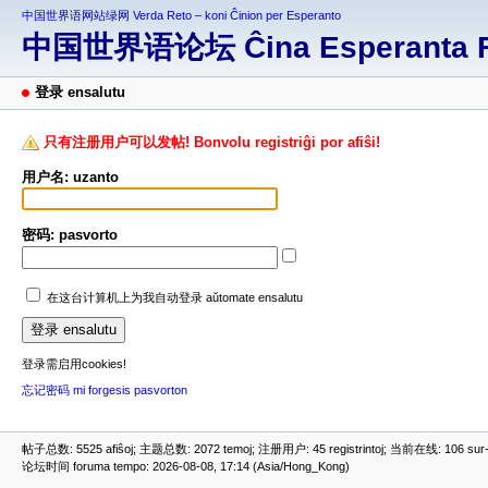
中国世界语网站绿网 Verda Reto – koni Ĉinion per Esperanto
中国世界语论坛 Ĉina Esperanta 
登录 ensalutu
只有注册用户可以发帖! Bonvolu registriĝi por afiŝi!
用户名: uzanto
密码: pasvorto
在这台计算机上为我自动登录 aŭtomate ensalutu
登录需启用cookies!
忘记密码 mi forgesis pasvorton
帖子总数: 5525 afiŝoj; 主题总数: 2072 temoj; 注册用户: 45 registrintoj; 当前在线: 106 sur-re
论坛时间 foruma tempo: 2026-08-08, 17:14 (Asia/Hong_Kong)