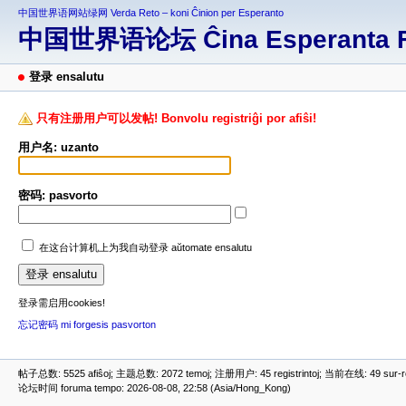
中国世界语网站绿网 Verda Reto – koni Ĉinion per Esperanto
中国世界语论坛 Ĉina Esperanta 
登录 ensalutu
只有注册用户可以发帖! Bonvolu registriĝi por afiŝi!
用户名: uzanto
密码: pasvorto
在这台计算机上为我自动登录 aŭtomate ensalutu
登录需启用cookies!
忘记密码 mi forgesis pasvorton
帖子总数: 5525 afiŝoj; 主题总数: 2072 temoj; 注册用户: 45 registrintoj; 当前在线: 49 sur-ret
论坛时间 foruma tempo: 2026-08-08, 22:58 (Asia/Hong_Kong)