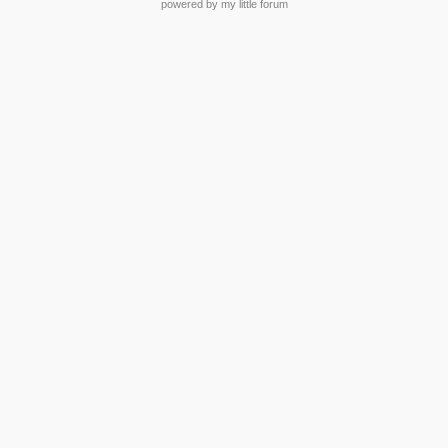
powered by my little forum