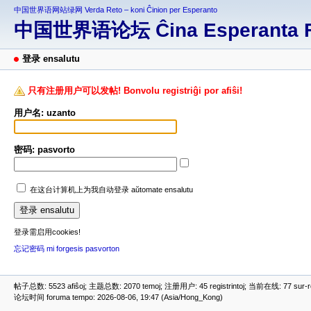
中国世界语网站绿网 Verda Reto – koni Ĉinion per Esperanto
中国世界语论坛 Ĉina Esperanta 
登录 ensalutu
只有注册用户可以发帖! Bonvolu registriĝi por afiŝi!
用户名: uzanto
密码: pasvorto
在这台计算机上为我自动登录 aŭtomate ensalutu
登录需启用cookies!
忘记密码 mi forgesis pasvorton
帖子总数: 5523 afiŝoj; 主题总数: 2070 temoj; 注册用户: 45 registrintoj; 当前在线: 77 sur-ret
论坛时间 foruma tempo: 2026-08-06, 19:47 (Asia/Hong_Kong)