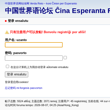
中国世界语网站绿网 Verda Reto – koni Ĉinion per Esperanto
中国世界语论坛 Ĉina Esperanta 
登录 ensalutu
只有注册用户可以发帖! Bonvolu registriĝi por afiŝi!
用户名: uzanto
密码: pasvorto
在这台计算机上为我自动登录 aŭtomate ensalutu
登录需启用cookies!
忘记密码 mi forgesis pasvorton
帖子总数: 5524 afiŝoj; 主题总数: 2071 temoj; 注册用户: 45 registrintoj; 当前在线: 44 sur-ret
论坛时间 foruma tempo: 2026-08-07, 04:25 (Asia/Hong_Kong)