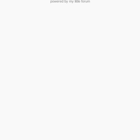
powered by my little forum