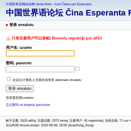
中国世界语网站绿网 Verda Reto – koni Ĉinion per Esperanto
中国世界语论坛 Ĉina Esperanta 
登录 ensalutu
只有注册用户可以发帖! Bonvolu registriĝi por afiŝi!
用户名: uzanto
密码: pasvorto
在这台计算机上为我自动登录 aŭtomate ensalutu
登录需启用cookies!
忘记密码 mi forgesis pasvorton
帖子总数: 5525 afiŝoj; 主题总数: 2072 temoj; 注册用户: 45 registrintoj; 当前在线: 71 sur-ret
论坛时间 foruma tempo: 2026-08-08, 18:05 (Asia/Hong_Kong)