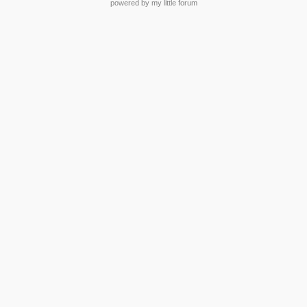
powered by my little forum