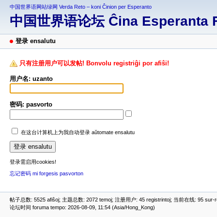
中国世界语网站绿网 Verda Reto – koni Ĉinion per Esperanto
中国世界语论坛 Ĉina Esperanta 
登录 ensalutu
只有注册用户可以发帖! Bonvolu registriĝi por afiŝi!
用户名: uzanto
密码: pasvorto
在这台计算机上为我自动登录 aŭtomate ensalutu
登录需启用cookies!
忘记密码 mi forgesis pasvorton
帖子总数: 5525 afiŝoj; 主题总数: 2072 temoj; 注册用户: 45 registrintoj; 当前在线: 95 sur-ret
论坛时间 foruma tempo: 2026-08-09, 11:54 (Asia/Hong_Kong)