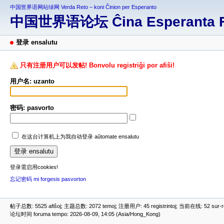
中国世界语网站绿网 Verda Reto – koni Ĉinion per Esperanto
中国世界语论坛 Ĉina Esperanta 
登录 ensalutu
只有注册用户可以发帖! Bonvolu registriĝi por afiŝi!
用户名: uzanto
密码: pasvorto
在这台计算机上为我自动登录 aŭtomate ensalutu
登录需启用cookies!
忘记密码 mi forgesis pasvorton
帖子总数: 5525 afiŝoj; 主题总数: 2072 temoj; 注册用户: 45 registrintoj; 当前在线: 52 sur-ret
论坛时间 foruma tempo: 2026-08-09, 14:05 (Asia/Hong_Kong)