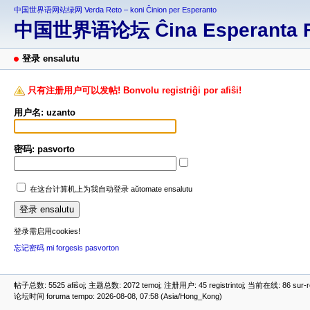
中国世界语网站绿网 Verda Reto – koni Ĉinion per Esperanto
中国世界语论坛 Ĉina Esperanta 
登录 ensalutu
只有注册用户可以发帖! Bonvolu registriĝi por afiŝi!
用户名: uzanto
密码: pasvorto
在这台计算机上为我自动登录 aŭtomate ensalutu
登录需启用cookies!
忘记密码 mi forgesis pasvorton
帖子总数: 5525 afiŝoj; 主题总数: 2072 temoj; 注册用户: 45 registrintoj; 当前在线: 86 sur-ret
论坛时间 foruma tempo: 2026-08-08, 07:58 (Asia/Hong_Kong)