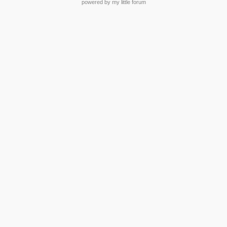
powered by my little forum