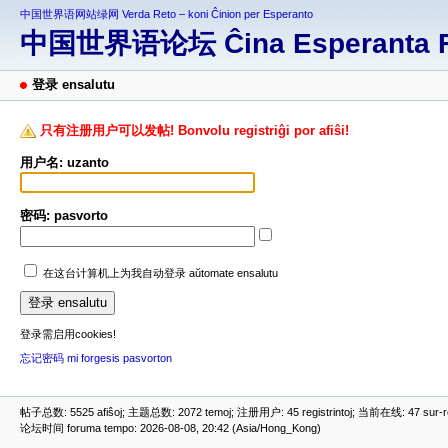
中国世界语网站绿网 Verda Reto – koni Ĉinion per Esperanto
中国世界语论坛 Ĉina Esperanta 
登录 ensalutu
只有注册用户可以发帖! Bonvolu registriĝi por afiŝi!
用户名: uzanto
密码: pasvorto
在这台计算机上为我自动登录 aŭtomate ensalutu
登录需启用cookies!
忘记密码 mi forgesis pasvorton
帖子总数: 5525 afiŝoj; 主题总数: 2072 temoj; 注册用户: 45 registrintoj; 当前在线: 47 sur-ret
论坛时间 foruma tempo: 2026-08-08, 20:42 (Asia/Hong_Kong)