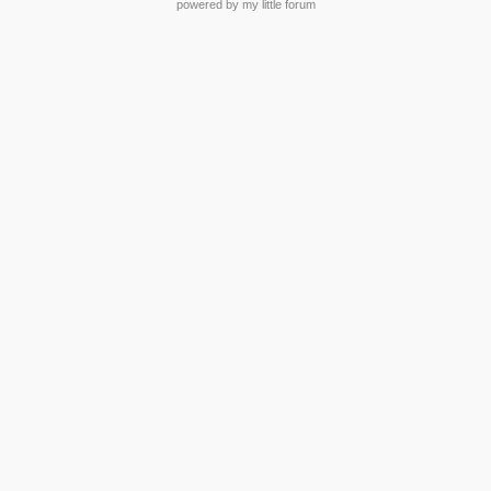
powered by my little forum