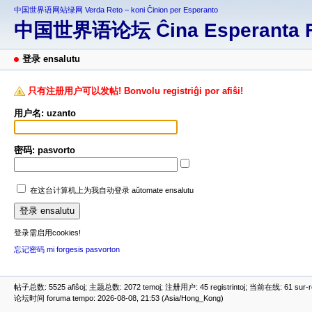
中国世界语网站绿网 Verda Reto – koni Ĉinion per Esperanto
中国世界语论坛 Ĉina Esperanta 
登录 ensalutu
只有注册用户可以发帖! Bonvolu registriĝi por afiŝi!
用户名: uzanto
密码: pasvorto
在这台计算机上为我自动登录 aŭtomate ensalutu
登录需启用cookies!
忘记密码 mi forgesis pasvorton
帖子总数: 5525 afiŝoj; 主题总数: 2072 temoj; 注册用户: 45 registrintoj; 当前在线: 61 sur-ret
论坛时间 foruma tempo: 2026-08-08, 21:53 (Asia/Hong_Kong)