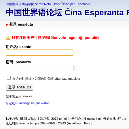
中国世界语网站绿网 Verda Reto – koni Ĉinion per Esperanto
中国世界语论坛 Ĉina Esperanta 
登录 ensalutu
只有注册用户可以发帖! Bonvolu registriĝi por afiŝi!
用户名: uzanto
密码: pasvorto
在这台计算机上为我自动登录 aŭtomate ensalutu
登录需启用cookies!
忘记密码 mi forgesis pasvorton
帖子总数: 5525 afiŝoj; 主题总数: 2072 temoj; 注册用户: 45 registrintoj; 当前在线: 57 sur-ret
论坛时间 foruma tempo: 2026-08-08, 20:49 (Asia/Hong_Kong)