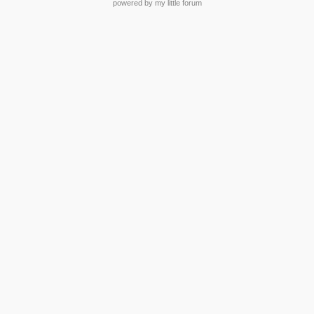
powered by my little forum