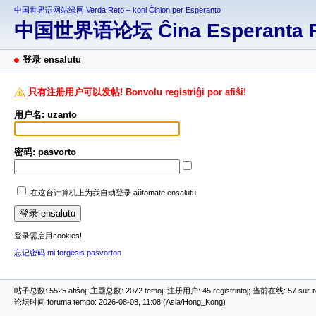
中国世界语网站绿网 Verda Reto – koni Ĉinion per Esperanto
中国世界语论坛 Ĉina Esperanta 
登录 ensalutu
只有注册用户可以发帖! Bonvolu registriĝi por afiŝi!
用户名: uzanto
密码: pasvorto
在这台计算机上为我自动登录 aŭtomate ensalutu
登录需启用cookies!
忘记密码 mi forgesis pasvorton
帖子总数: 5525 afiŝoj; 主题总数: 2072 temoj; 注册用户: 45 registrintoj; 当前在线: 57 sur-ret
论坛时间 foruma tempo: 2026-08-08, 11:08 (Asia/Hong_Kong)