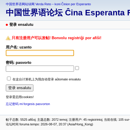
中国世界语网站绿网 Verda Reto – koni Ĉinion per Esperanto
中国世界语论坛 Ĉina Esperanta 
登录 ensalutu
只有注册用户可以发帖! Bonvolu registriĝi por afiŝi!
用户名: uzanto
密码: pasvorto
在这台计算机上为我自动登录 aŭtomate ensalutu
登录需启用cookies!
忘记密码 mi forgesis pasvorton
帖子总数: 5525 afiŝoj; 主题总数: 2072 temoj; 注册用户: 45 registrintoj; 当前在线: 105 sur-re
论坛时间 foruma tempo: 2026-08-07, 20:37 (Asia/Hong_Kong)