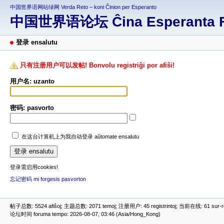
中国世界语网站绿网 Verda Reto – koni Ĉinion per Esperanto
中国世界语论坛 Ĉina Esperanta 
登录 ensalutu
只有注册用户可以发帖! Bonvolu registriĝi por afiŝi!
用户名: uzanto
密码: pasvorto
在这台计算机上为我自动登录 aŭtomate ensalutu
登录需启用cookies!
忘记密码 mi forgesis pasvorton
帖子总数: 5524 afiŝoj; 主题总数: 2071 temoj; 注册用户: 45 registrintoj; 当前在线: 61 sur-ret
论坛时间 foruma tempo: 2026-08-07, 03:46 (Asia/Hong_Kong)