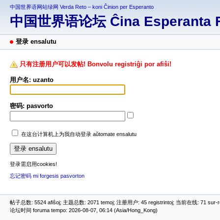
中国世界语网站绿网 Verda Reto – koni Ĉinion per Esperanto
中国世界语论坛 Ĉina Esperanta 
登录 ensalutu
只有注册用户可以发帖! Bonvolu registriĝi por afiŝi!
用户名: uzanto
密码: pasvorto
在这台计算机上为我自动登录 aŭtomate ensalutu
登录需启用cookies!
忘记密码 mi forgesis pasvorton
帖子总数: 5524 afiŝoj; 主题总数: 2071 temoj; 注册用户: 45 registrintoj; 当前在线: 71 sur-ret
论坛时间 foruma tempo: 2026-08-07, 06:14 (Asia/Hong_Kong)