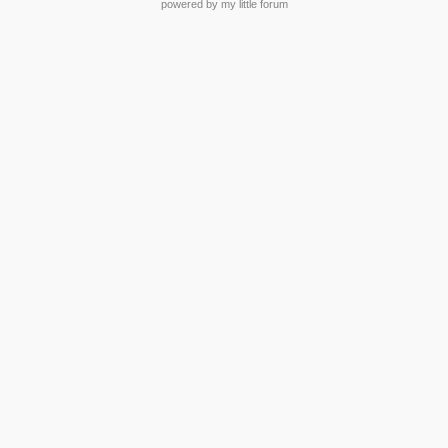
powered by my little forum