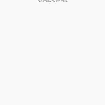
powered by my little forum