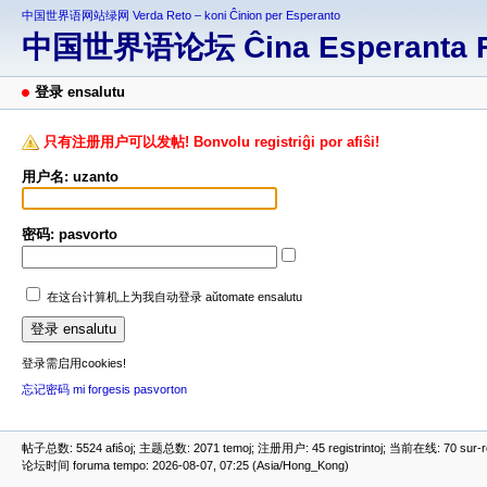
中国世界语网站绿网 Verda Reto – koni Ĉinion per Esperanto
中国世界语论坛 Ĉina Esperanta 
登录 ensalutu
只有注册用户可以发帖! Bonvolu registriĝi por afiŝi!
用户名: uzanto
密码: pasvorto
在这台计算机上为我自动登录 aŭtomate ensalutu
登录需启用cookies!
忘记密码 mi forgesis pasvorton
帖子总数: 5524 afiŝoj; 主题总数: 2071 temoj; 注册用户: 45 registrintoj; 当前在线: 70 sur-ret
论坛时间 foruma tempo: 2026-08-07, 07:25 (Asia/Hong_Kong)