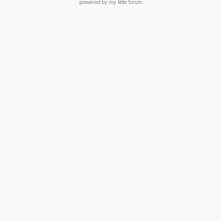
powered by my little forum