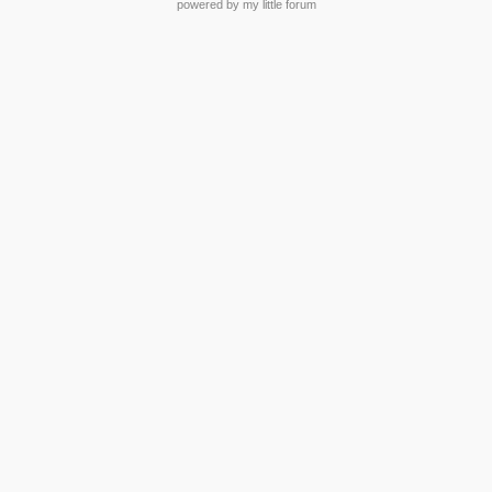
powered by my little forum