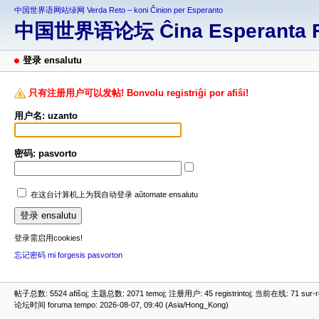
中国世界语网站绿网 Verda Reto – koni Ĉinion per Esperanto
中国世界语论坛 Ĉina Esperanta 
登录 ensalutu
只有注册用户可以发帖! Bonvolu registriĝi por afiŝi!
用户名: uzanto
密码: pasvorto
在这台计算机上为我自动登录 aŭtomate ensalutu
登录需启用cookies!
忘记密码 mi forgesis pasvorton
帖子总数: 5524 afiŝoj; 主题总数: 2071 temoj; 注册用户: 45 registrintoj; 当前在线: 71 sur-ret
论坛时间 foruma tempo: 2026-08-07, 09:40 (Asia/Hong_Kong)