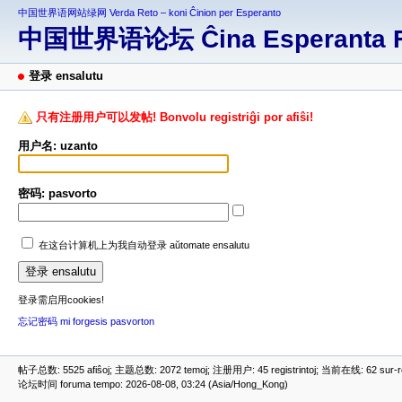
中国世界语网站绿网 Verda Reto – koni Ĉinion per Esperanto
中国世界语论坛 Ĉina Esperanta 
登录 ensalutu
只有注册用户可以发帖! Bonvolu registriĝi por afiŝi!
用户名: uzanto
密码: pasvorto
在这台计算机上为我自动登录 aŭtomate ensalutu
登录需启用cookies!
忘记密码 mi forgesis pasvorton
帖子总数: 5525 afiŝoj; 主题总数: 2072 temoj; 注册用户: 45 registrintoj; 当前在线: 62 sur-ret
论坛时间 foruma tempo: 2026-08-08, 03:24 (Asia/Hong_Kong)