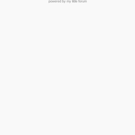
powered by my little forum