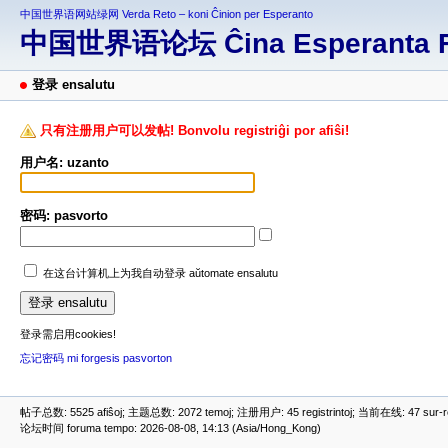
中国世界语网站绿网 Verda Reto – koni Ĉinion per Esperanto
中国世界语论坛 Ĉina Esperanta 
登录 ensalutu
只有注册用户可以发帖! Bonvolu registriĝi por afiŝi!
用户名: uzanto
密码: pasvorto
在这台计算机上为我自动登录 aŭtomate ensalutu
登录需启用cookies!
忘记密码 mi forgesis pasvorton
帖子总数: 5525 afiŝoj; 主题总数: 2072 temoj; 注册用户: 45 registrintoj; 当前在线: 47 sur-ret
论坛时间 foruma tempo: 2026-08-08, 14:13 (Asia/Hong_Kong)