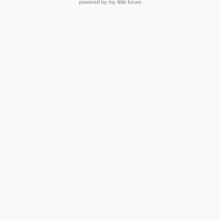
powered by my little forum