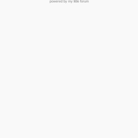
powered by my little forum