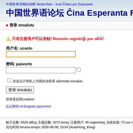
中国世界语网站绿网 Verda Reto – koni Ĉinion per Esperanto
中国世界语论坛 Ĉina Esperanta 
登录 ensalutu
只有注册用户可以发帖! Bonvolu registriĝi por afiŝi!
用户名: uzanto
密码: pasvorto
在这台计算机上为我自动登录 aŭtomate ensalutu
登录需启用cookies!
忘记密码 mi forgesis pasvorton
帖子总数: 5525 afiŝoj; 主题总数: 2072 temoj; 注册用户: 45 registrintoj; 当前在线: 73 sur-ret
论坛时间 foruma tempo: 2026-08-08, 18:04 (Asia/Hong_Kong)