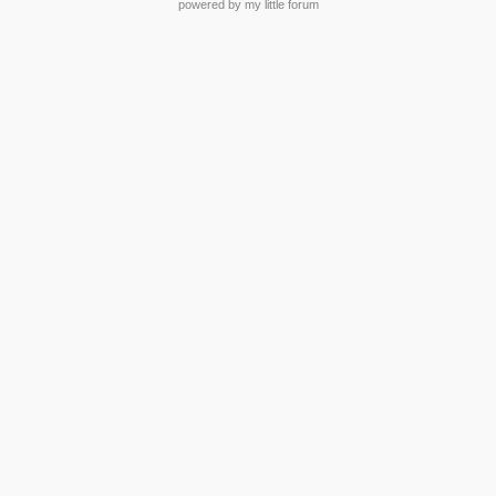
powered by my little forum