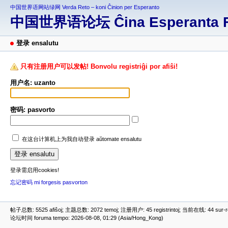
中国世界语网站绿网 Verda Reto – koni Ĉinion per Esperanto
中国世界语论坛 Ĉina Esperanta 
登录 ensalutu
只有注册用户可以发帖! Bonvolu registriĝi por afiŝi!
用户名: uzanto
密码: pasvorto
在这台计算机上为我自动登录 aŭtomate ensalutu
登录需启用cookies!
忘记密码 mi forgesis pasvorton
帖子总数: 5525 afiŝoj; 主题总数: 2072 temoj; 注册用户: 45 registrintoj; 当前在线: 44 sur-ret
论坛时间 foruma tempo: 2026-08-08, 01:29 (Asia/Hong_Kong)