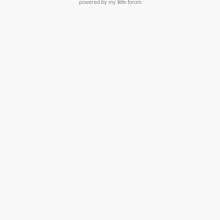
powered by my little forum