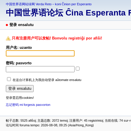
中国世界语网站绿网 Verda Reto – koni Ĉinion per Esperanto
中国世界语论坛 Ĉina Esperanta 
登录 ensalutu
只有注册用户可以发帖! Bonvolu registriĝi por afiŝi!
用户名: uzanto
密码: pasvorto
在这台计算机上为我自动登录 aŭtomate ensalutu
登录需启用cookies!
忘记密码 mi forgesis pasvorton
帖子总数: 5525 afiŝoj; 主题总数: 2072 temoj; 注册用户: 45 registrintoj; 当前在线: 74 sur-ret
论坛时间 foruma tempo: 2026-08-08, 09:25 (Asia/Hong_Kong)