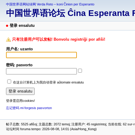
中国世界语网站绿网 Verda Reto – koni Ĉinion per Esperanto
中国世界语论坛 Ĉina Esperanta 
登录 ensalutu
只有注册用户可以发帖! Bonvolu registriĝi por afiŝi!
用户名: uzanto
密码: pasvorto
在这台计算机上为我自动登录 aŭtomate ensalutu
登录需启用cookies!
忘记密码 mi forgesis pasvorton
帖子总数: 5525 afiŝoj; 主题总数: 2072 temoj; 注册用户: 45 registrintoj; 当前在线: 62 sur-ret
论坛时间 foruma tempo: 2026-08-08, 14:01 (Asia/Hong_Kong)