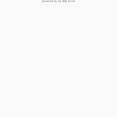
powered by my little forum