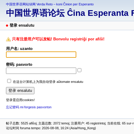
中国世界语网站绿网 Verda Reto – koni Ĉinion per Esperanto
中国世界语论坛 Ĉina Esperanta 
登录 ensalutu
只有注册用户可以发帖! Bonvolu registriĝi por afiŝi!
用户名: uzanto
密码: pasvorto
在这台计算机上为我自动登录 aŭtomate ensalutu
登录需启用cookies!
忘记密码 mi forgesis pasvorton
帖子总数: 5525 afiŝoj; 主题总数: 2072 temoj; 注册用户: 45 registrintoj; 当前在线: 65 sur-ret
论坛时间 foruma tempo: 2026-08-08, 16:24 (Asia/Hong_Kong)