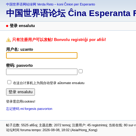
中国世界语网站绿网 Verda Reto – koni Ĉinion per Esperanto
中国世界语论坛 Ĉina Esperanta 
登录 ensalutu
只有注册用户可以发帖! Bonvolu registriĝi por afiŝi!
用户名: uzanto
密码: pasvorto
在这台计算机上为我自动登录 aŭtomate ensalutu
登录需启用cookies!
忘记密码 mi forgesis pasvorton
帖子总数: 5525 afiŝoj; 主题总数: 2072 temoj; 注册用户: 45 registrintoj; 当前在线: 80 sur-ret
论坛时间 foruma tempo: 2026-08-08, 18:02 (Asia/Hong_Kong)