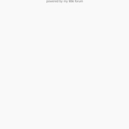
powered by my little forum