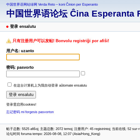
中国世界语网站绿网 Verda Reto – koni Ĉinion per Esperanto
中国世界语论坛 Ĉina Esperanta 
登录 ensalutu
只有注册用户可以发帖! Bonvolu registriĝi por afiŝi!
用户名: uzanto
密码: pasvorto
在这台计算机上为我自动登录 aŭtomate ensalutu
登录需启用cookies!
忘记密码 mi forgesis pasvorton
帖子总数: 5525 afiŝoj; 主题总数: 2072 temoj; 注册用户: 45 registrintoj; 当前在线: 52 sur-ret
论坛时间 foruma tempo: 2026-08-08, 12:07 (Asia/Hong_Kong)