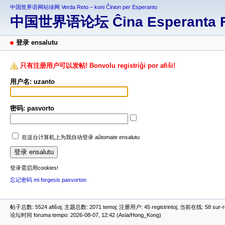
中国世界语网站绿网 Verda Reto – koni Ĉinion per Esperanto
中国世界语论坛 Ĉina Esperanta 
登录 ensalutu
只有注册用户可以发帖! Bonvolu registriĝi por afiŝi!
用户名: uzanto
密码: pasvorto
在这台计算机上为我自动登录 aŭtomate ensalutu
登录需启用cookies!
忘记密码 mi forgesis pasvorton
帖子总数: 5524 afiŝoj; 主题总数: 2071 temoj; 注册用户: 45 registrintoj; 当前在线: 58 sur-ret
论坛时间 foruma tempo: 2026-08-07, 12:42 (Asia/Hong_Kong)