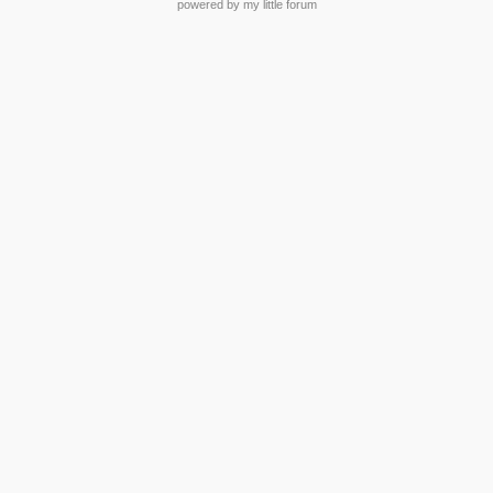
powered by my little forum