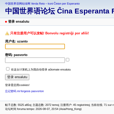
中国世界语网站绿网 Verda Reto – koni Ĉinion per Esperanto
中国世界语论坛 Ĉina Esperanta 
登录 ensalutu
只有注册用户可以发帖! Bonvolu registriĝi por afiŝi!
用户名: uzanto
密码: pasvorto
在这台计算机上为我自动登录 aŭtomate ensalutu
登录需启用cookies!
忘记密码 mi forgesis pasvorton
帖子总数: 5525 afiŝoj; 主题总数: 2072 temoj; 注册用户: 45 registrintoj; 当前在线: 71 sur-ret
论坛时间 foruma tempo: 2026-08-07, 20:54 (Asia/Hong_Kong)